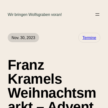
Wir bringen Wolfsgraben voran!
Nov. 30, 2023
Termine
Franz
Kramels
Weihnachtsm
arkt – Advent