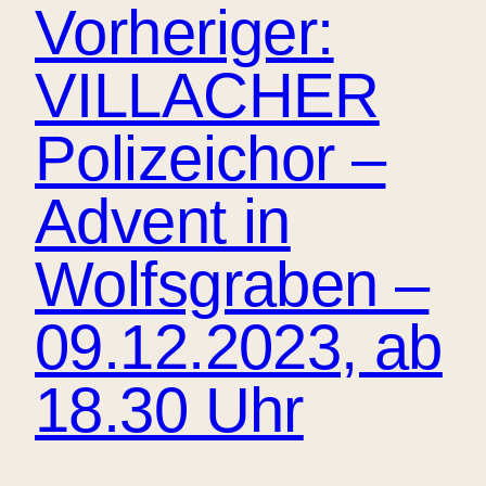
Vorheriger:
VILLACHER
Polizeichor –
Advent in
Wolfsgraben –
09.12.2023, ab
18.30 Uhr