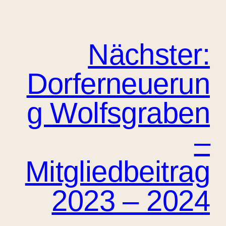
Nächster:
Dorferneuerun
g Wolfsgraben
–
Mitgliedbeitrag
2023 – 2024