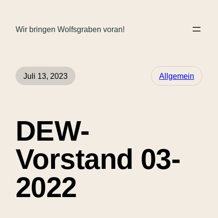
Wir bringen Wolfsgraben voran!
Juli 13, 2023
Allgemein
DEW-
Vorstand 03-
2022