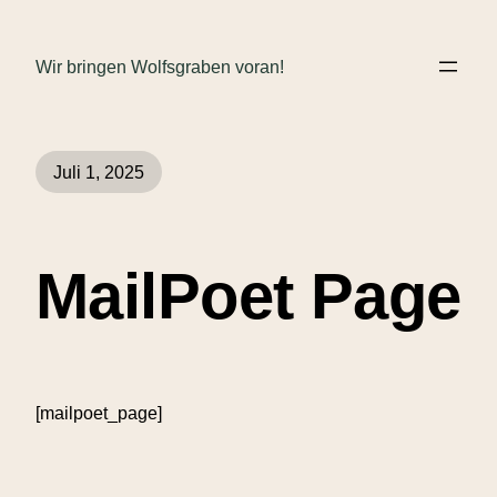
Wir bringen Wolfsgraben voran!
Juli 1, 2025
MailPoet Page
[mailpoet_page]